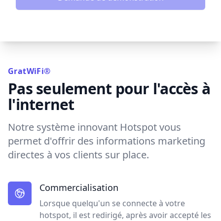
GratWiFi®
Pas seulement pour l'accès à
l'internet
Notre système innovant Hotspot vous
permet d'offrir des informations marketing
directes à vos clients sur place.
Commercialisation
Lorsque quelqu'un se connecte à votre
hotspot, il est redirigé, après avoir accepté les