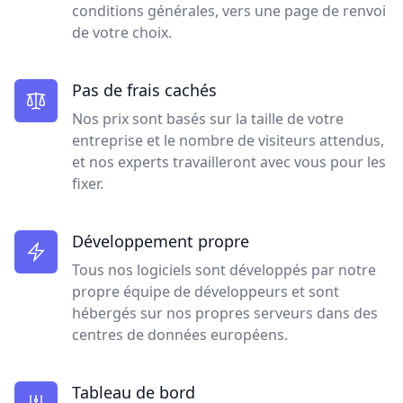
conditions générales, vers une page de renvoi
de votre choix.
Pas de frais cachés
Nos prix sont basés sur la taille de votre
entreprise et le nombre de visiteurs attendus,
et nos experts travailleront avec vous pour les
fixer.
Développement propre
Tous nos logiciels sont développés par notre
propre équipe de développeurs et sont
hébergés sur nos propres serveurs dans des
centres de données européens.
Tableau de bord